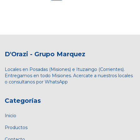
D'Orazi - Grupo Marquez
Locales en Posadas (Misiones) e Ituzaingo (Corrientes).
Entregamos en todo Misiones. Acercate a nuestros locales
o consultanos por WhatsApp
Categorías
Inicio
Productos
Contacto