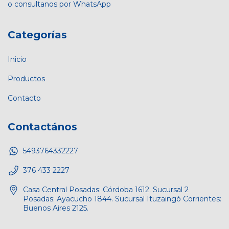
o consultanos por WhatsApp
Categorías
Inicio
Productos
Contacto
Contactános
5493764332227
376 433 2227
Casa Central Posadas: Córdoba 1612. Sucursal 2
Posadas: Ayacucho 1844. Sucursal Ituzaingó Corrientes:
Buenos Aires 2125.