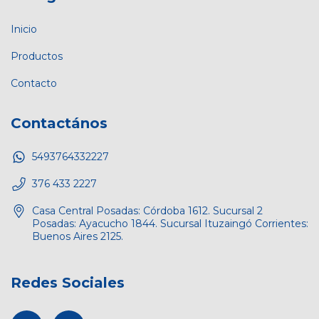
Inicio
Productos
Contacto
Contactános
5493764332227
376 433 2227
Casa Central Posadas: Córdoba 1612. Sucursal 2
Posadas: Ayacucho 1844. Sucursal Ituzaingó Corrientes:
Buenos Aires 2125.
Redes Sociales