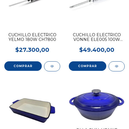
CUCHILLO ELECTRICO
CUCHILLO ELECTRICO
YELMO 180W CH7800
VONNE ELE005 100W
Blanco
$27.300,00
$49.400,00