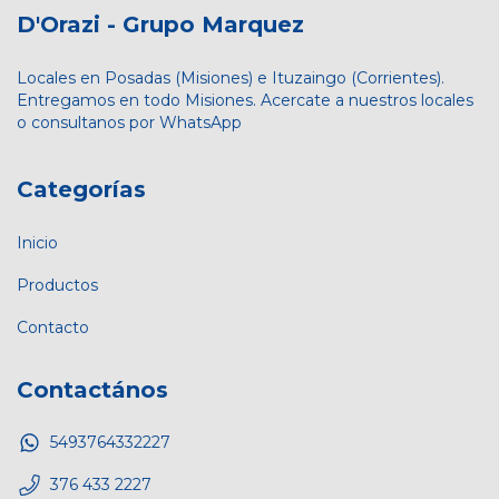
D'Orazi - Grupo Marquez
Locales en Posadas (Misiones) e Ituzaingo (Corrientes).
Entregamos en todo Misiones. Acercate a nuestros locales
o consultanos por WhatsApp
Categorías
Inicio
Productos
Contacto
Contactános
5493764332227
376 433 2227